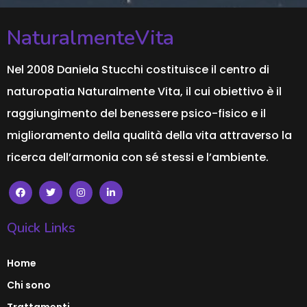
NaturalmenteVita
Nel 2008 Daniela Stucchi costituisce il centro di
naturopatia Naturalmente Vita, il cui obiettivo è il
raggiungimento del benessere psico-fisico e il
miglioramento della qualità della vita attraverso la
ricerca dell’armonia con sé stessi e l’ambiente.
Quick Links
Home
Chi sono
Trattamenti