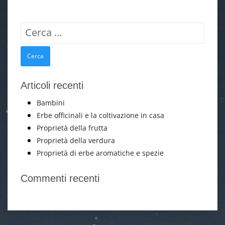
Ricerca
per:
Articoli recenti
Bambini
Erbe officinali e la coltivazione in casa
Proprietà della frutta
Proprietà della verdura
Proprietà di erbe aromatiche e spezie
Commenti recenti