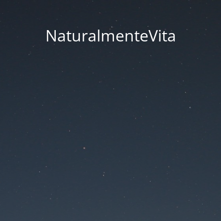
NaturalmenteVita