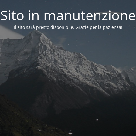
Sito in manutenzione
Il sito sarà presto disponibile. Grazie per la pazienza!