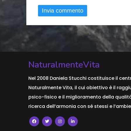
NaturalmenteVita
Nel 2008 Daniela Stucchi costituisce il cent
Naturalmente Vita, il cui obiettivo è il ra
psico-fisico e il miglioramento della qualità
ricerca dell’armonia con sé stessi e l’ambie