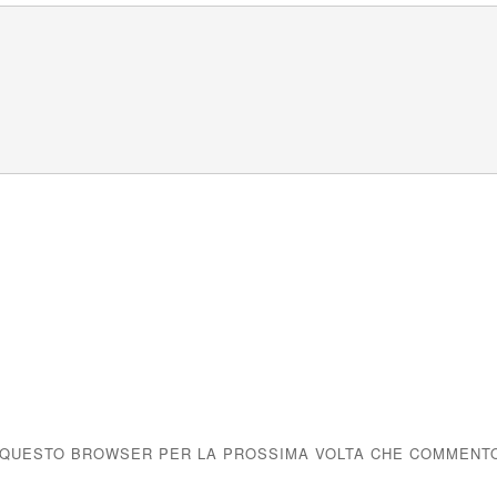
IN QUESTO BROWSER PER LA PROSSIMA VOLTA CHE COMMENT