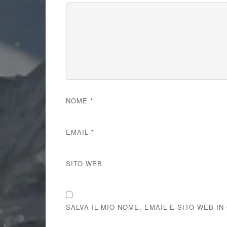
NOME
*
EMAIL
*
SITO WEB
SALVA IL MIO NOME, EMAIL E SITO WEB 