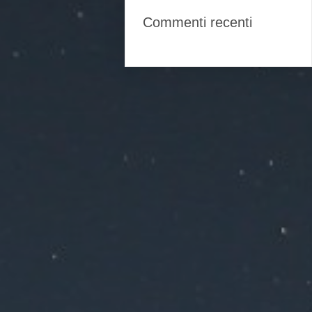
Commenti recenti