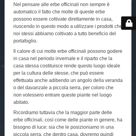
Nel pensare alle erbe officinali non sempre è
automatico il fatto che molte di queste erbe
possono essere coltivate direttamente in casa,
riuscendo in questo modo a utilizzare i prodotti che
noi stessi abbiamo coltivato a tutto beneficio del
portafoglio.
Il calore di cui molte erbe officinali possono godere
in casa nel periodo invernale e il riparto che la
casa stessa costituisce rende questo luogo ideale
per la cultura delle stesse, che può essere
effettuata anche adibendo un angolo della veranda
o del davanzale a piccola serra, per coloro che
non volessero entrare queste piante nel luogo
abitato.
Ricordiamo tuttavia che la maggior parte delle
erbe officinali, così come delle piante in genere, ha
bisogno di luce: sia che le posizioniamo in una
piccola serra, che dentro casa, dovremo quindi