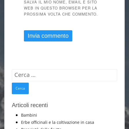
SALVA IL MIO NOME, EMAIL E SITO
WEB IN QUESTO BROWSER PER LA
PROSSIMA VOLTA CHE COMMENTO.
Ricerca
per:
Articoli recenti
Bambini
Erbe officinali e la coltivazione in casa