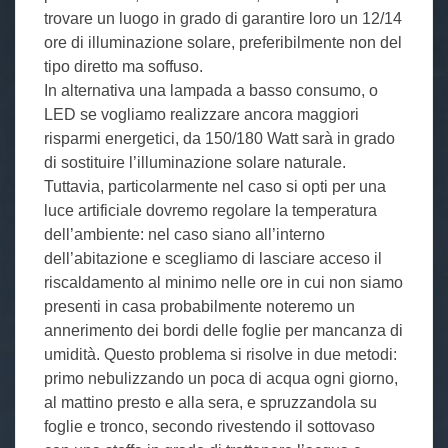
trovare un luogo in grado di garantire loro un 12/14
ore di illuminazione solare, preferibilmente non del
tipo diretto ma soffuso.
In alternativa una lampada a basso consumo, o
LED se vogliamo realizzare ancora maggiori
risparmi energetici, da 150/180 Watt sarà in grado
di sostituire l’illuminazione solare naturale.
Tuttavia, particolarmente nel caso si opti per una
luce artificiale dovremo regolare la temperatura
dell’ambiente: nel caso siano all’interno
dell’abitazione e scegliamo di lasciare acceso il
riscaldamento al minimo nelle ore in cui non siamo
presenti in casa probabilmente noteremo un
annerimento dei bordi delle foglie per mancanza di
umidità. Questo problema si risolve in due metodi:
primo nebulizzando un poca di acqua ogni giorno,
al mattino presto e alla sera, e spruzzandola su
foglie e tronco, secondo rivestendo il sottovaso