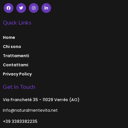
Quick Links
Home
Chi sono
Trattamenti
Contattami
Privacy Policy
Get In Touch
Via Francheté 35 - 11029 Verrès (AO)
info@naturalmentevita.net
+39 3383382235