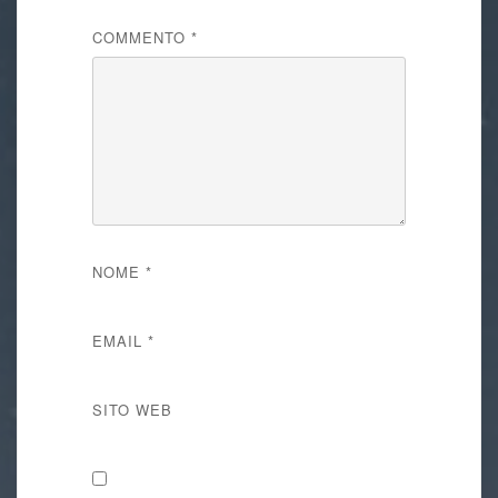
COMMENTO
*
NOME
*
EMAIL
*
SITO WEB