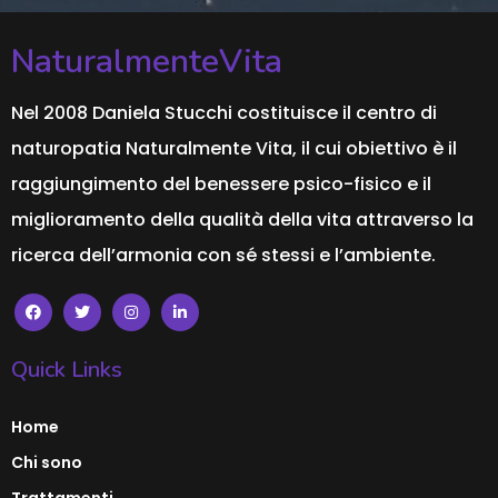
NaturalmenteVita
Nel 2008 Daniela Stucchi costituisce il centro di
naturopatia Naturalmente Vita, il cui obiettivo è il
raggiungimento del benessere psico-fisico e il
miglioramento della qualità della vita attraverso la
ricerca dell’armonia con sé stessi e l’ambiente.
Quick Links
Home
Chi sono
Trattamenti