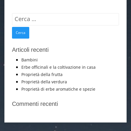
Ricerca
per:
Articoli recenti
Bambini
Erbe officinali e la coltivazione in casa
Proprietà della frutta
Proprietà della verdura
Proprietà di erbe aromatiche e spezie
Commenti recenti