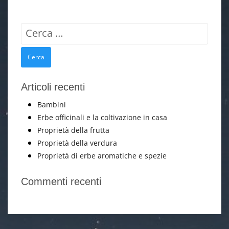
Ricerca
per:
Articoli recenti
Bambini
Erbe officinali e la coltivazione in casa
Proprietà della frutta
Proprietà della verdura
Proprietà di erbe aromatiche e spezie
Commenti recenti