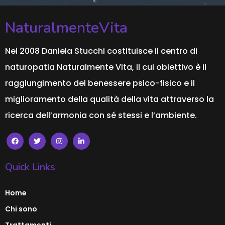
NaturalmenteVita
Nel 2008 Daniela Stucchi costituisce il centro di
naturopatia Naturalmente Vita, il cui obiettivo è il
raggiungimento del benessere psico-fisico e il
miglioramento della qualità della vita attraverso la
ricerca dell’armonia con sé stessi e l’ambiente.
Quick Links
Home
Chi sono
Trattamenti