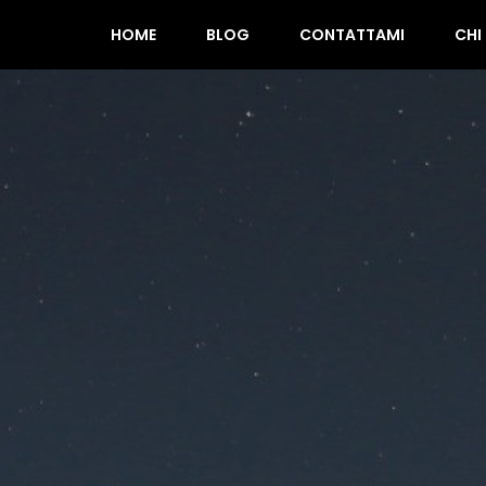
HOME
BLOG
CONTATTAMI
CHI