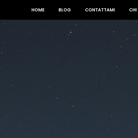
HOME
BLOG
CONTATTAMI
CHI